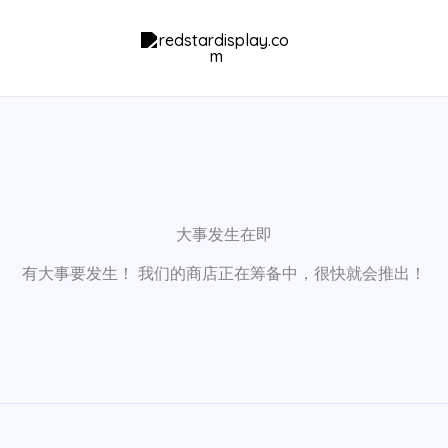
大事发生在即
有大事要发生！ 我们的商店正在筹备中，很快就会推出！